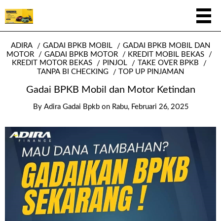
ADIRA
GADAI BPKB MOBIL
GADAI BPKB MOBIL DAN
MOTOR
GADAI BPKB MOTOR
KREDIT MOBIL BEKAS
KREDIT MOTOR BEKAS
PINJOL
TAKE OVER BPKB
TANPA BI CHECKING
TOP UP PINJAMAN
Gadai BPKB Mobil dan Motor Ketindan
By
Adira Gadai Bpkb
on
Rabu, Februari 26, 2025