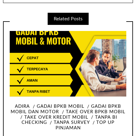
Related Posts
ADIRA
GADAI BPKB MOBIL
GADAI BPKB
MOBIL DAN MOTOR
TAKE OVER BPKB MOBIL
TAKE OVER KREDIT MOBIL
TANPA BI
CHECKING
TANPA SURVEY
TOP UP
PINJAMAN