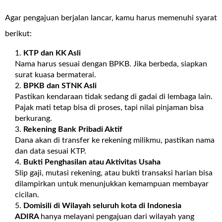
Agar pengajuan berjalan lancar, kamu harus memenuhi syarat
berikut:
KTP dan KK Asli
Nama harus sesuai dengan BPKB. Jika berbeda, siapkan
surat kuasa bermaterai.
BPKB dan STNK Asli
Pastikan kendaraan tidak sedang di gadai di lembaga lain.
Pajak mati tetap bisa di proses, tapi nilai pinjaman bisa
berkurang.
Rekening Bank Pribadi Aktif
Dana akan di transfer ke rekening milikmu, pastikan nama
dan data sesuai KTP.
Bukti Penghasilan atau Aktivitas Usaha
Slip gaji, mutasi rekening, atau bukti transaksi harian bisa
dilampirkan untuk menunjukkan kemampuan membayar
cicilan.
Domisili di Wilayah seluruh kota di Indonesia
ADIRA
hanya melayani pengajuan dari wilayah yang