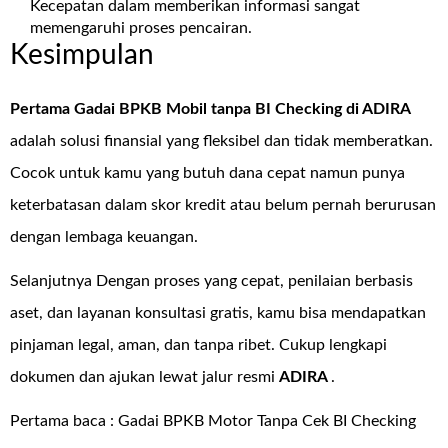
Kecepatan dalam memberikan informasi sangat
memengaruhi proses pencairan.
Kesimpulan
Pertama Gadai BPKB Mobil tanpa BI Checking di
ADIRA
adalah solusi finansial yang fleksibel dan tidak memberatkan.
Cocok untuk kamu yang butuh dana cepat namun punya
keterbatasan dalam skor kredit atau belum pernah berurusan
dengan lembaga keuangan.
Selanjutnya Dengan proses yang cepat, penilaian berbasis
aset, dan layanan konsultasi gratis, kamu bisa mendapatkan
pinjaman legal, aman, dan tanpa ribet. Cukup lengkapi
dokumen dan ajukan lewat jalur resmi
ADIRA
.
Pertama baca :
Gadai BPKB Motor Tanpa Cek BI Checking