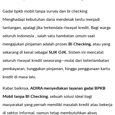
Gadai bpkb mobil tanpa survey dan bi checking
Menghadapi kebutuhan dana mendesak tentu menjadi
tantangan, apalagi jika terkendala riwayat kredit. Bagi warga
seluruh indonesia , salah satu hambatan umum saat
mengajukan pinjaman adalah proses
BI Checking
, atau yang
sekarang di kenal sebagai
SLIK OJK
. Sistem ini mencatat
seluruh riwayat kredit seseorang—mulai dari keterlambatan
pembayaran, tunggakan pinjaman, hingga penggunaan kartu
kredit di masa lalu.
Kabar baiknya,
ADIRA menyediakan layanan
gadai BPKB
Mobil tanpa BI Checking
, sebuah solusi ideal bagi
masyarakat yang pernah memiliki masalah kredit atau bekerja
di sektor informal, namun tetap membutuhkan akses