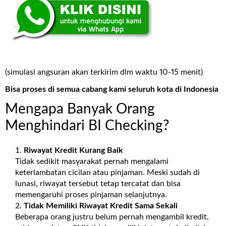
(simulasi angsuran akan terkirim dlm waktu 10-15 menit)
Bisa proses di semua cabang kami seluruh kota di Indonesia
Mengapa Banyak Orang
Menghindari BI Checking?
Riwayat Kredit Kurang Baik
Tidak sedikit masyarakat pernah mengalami
keterlambatan cicilan atau pinjaman. Meski sudah di
lunasi, riwayat tersebut tetap tercatat dan bisa
memengaruhi proses pinjaman selanjutnya.
Tidak Memiliki Riwayat Kredit Sama Sekali
Beberapa orang justru belum pernah mengambil kredit,