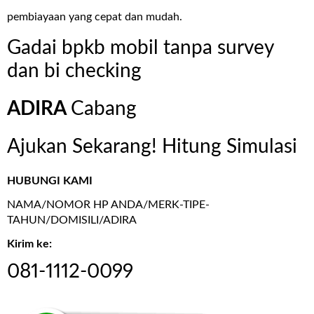
pembiayaan yang cepat dan mudah.
Gadai bpkb mobil tanpa survey
dan bi checking
ADIRA
Cabang
Ajukan Sekarang! Hitung Simulasi
HUBUNGI KAMI
NAMA/NOMOR HP ANDA/MERK-TIPE-
TAHUN/DOMISILI/ADIRA
Kirim ke:
081-1112-0099