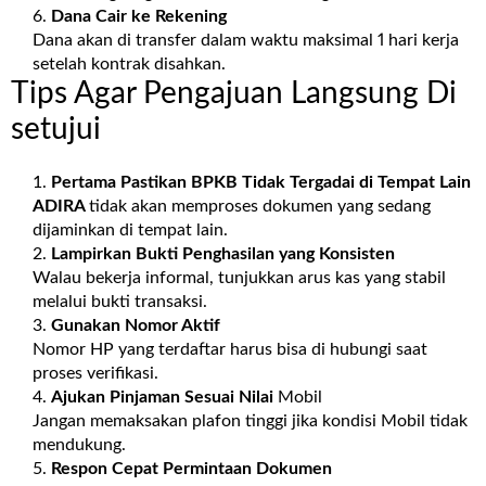
Dana Cair ke Rekening
Dana akan di transfer dalam waktu maksimal 1 hari kerja
setelah kontrak disahkan.
Tips Agar Pengajuan Langsung Di
setujui
Pertama Pastikan BPKB Tidak Tergadai di Tempat Lain
ADIRA
tidak akan memproses dokumen yang sedang
dijaminkan di tempat lain.
Lampirkan Bukti Penghasilan yang Konsisten
Walau bekerja informal, tunjukkan arus kas yang stabil
melalui bukti transaksi.
Gunakan Nomor Aktif
Nomor HP yang terdaftar harus bisa di hubungi saat
proses verifikasi.
Ajukan Pinjaman Sesuai Nilai
Mobil
Jangan memaksakan plafon tinggi jika kondisi Mobil tidak
mendukung.
Respon Cepat Permintaan Dokumen