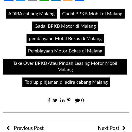
ADIRA cabang Malang
Gadai BPKB Mobil di Malang
Gadai BPKB Motor di Malang
pembiayaan Mobil Bekas di Malang
Pembiayaan Motor Bekas di Malang
Take Over BPKB Atau Pindah Leasing Motor Mobil
Malang
Top up pinjaman di adira cabang Malang
0
Previous Post
Next Post