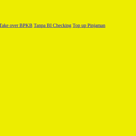
Take over BPKB
Tanpa BI Checking
Top up Pinjaman