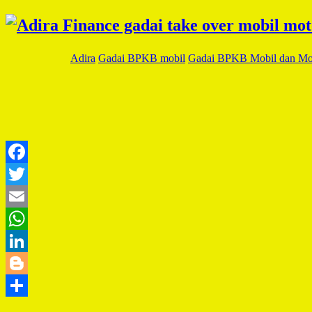
Adira
Gadai BPKB mobil
Gadai BPKB Mobil dan Mo