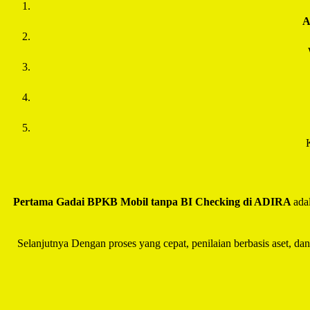
Pertama Gadai BPKB Mobil tanpa BI Checking di
ADIRA
ada
Selanjutnya Dengan proses yang cepat, penilaian berbasis aset, da