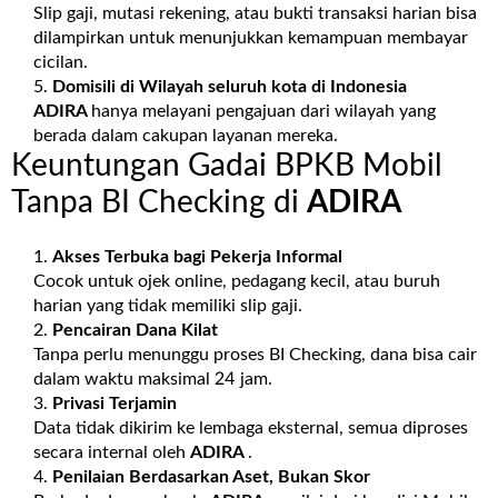
Slip gaji, mutasi rekening, atau bukti transaksi harian bisa
dilampirkan untuk menunjukkan kemampuan membayar
cicilan.
Domisili di Wilayah seluruh kota di Indonesia
ADIRA
hanya melayani pengajuan dari wilayah yang
berada dalam cakupan layanan mereka.
Keuntungan Gadai BPKB Mobil
Tanpa BI Checking di
ADIRA
Akses Terbuka bagi Pekerja Informal
Cocok untuk ojek online, pedagang kecil, atau buruh
harian yang tidak memiliki slip gaji.
Pencairan Dana Kilat
Tanpa perlu menunggu proses BI Checking, dana bisa cair
dalam waktu maksimal 24 jam.
Privasi Terjamin
Data tidak dikirim ke lembaga eksternal, semua diproses
secara internal oleh
ADIRA
.
Penilaian Berdasarkan Aset, Bukan Skor