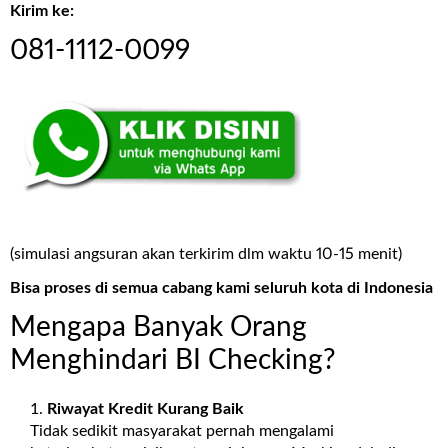
Kirim ke:
081-1112-0099
(simulasi angsuran akan terkirim dlm waktu 10-15 menit)
Bisa proses di semua cabang kami seluruh kota di Indonesia
Mengapa Banyak Orang
Menghindari BI Checking?
Riwayat Kredit Kurang Baik
Tidak sedikit masyarakat pernah mengalami