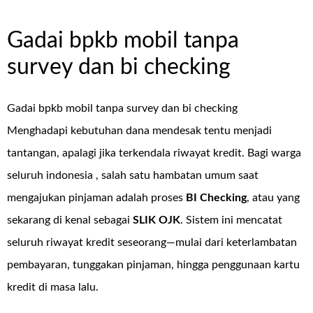
Gadai bpkb mobil tanpa
survey dan bi checking
Gadai bpkb mobil tanpa survey dan bi checking
Menghadapi kebutuhan dana mendesak tentu menjadi
tantangan, apalagi jika terkendala riwayat kredit. Bagi warga
seluruh indonesia , salah satu hambatan umum saat
mengajukan pinjaman adalah proses
BI Checking
, atau yang
sekarang di kenal sebagai
SLIK OJK
. Sistem ini mencatat
seluruh riwayat kredit seseorang—mulai dari keterlambatan
pembayaran, tunggakan pinjaman, hingga penggunaan kartu
kredit di masa lalu.