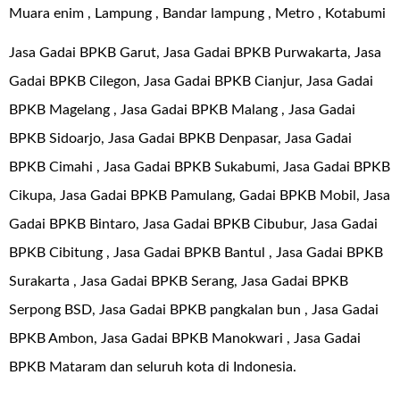
Muara enim , Lampung , Bandar lampung , Metro , Kotabumi
Jasa Gadai BPKB Garut, Jasa Gadai BPKB Purwakarta, Jasa
Gadai BPKB Cilegon, Jasa Gadai BPKB Cianjur, Jasa Gadai
BPKB Magelang , Jasa Gadai BPKB Malang , Jasa Gadai
BPKB Sidoarjo, Jasa Gadai BPKB Denpasar, Jasa Gadai
BPKB Cimahi , Jasa Gadai BPKB Sukabumi, Jasa Gadai BPKB
Cikupa, Jasa Gadai BPKB Pamulang, Gadai BPKB Mobil, Jasa
Gadai BPKB Bintaro, Jasa Gadai BPKB Cibubur, Jasa Gadai
BPKB Cibitung , Jasa Gadai BPKB Bantul , Jasa Gadai BPKB
Surakarta , Jasa Gadai BPKB Serang, Jasa Gadai BPKB
Serpong BSD, Jasa Gadai BPK
B pangkalan bun , Jasa Gadai
BPKB Ambon, Jasa Gadai BPKB Manokwari , Jasa Gadai
BPKB Mataram dan seluruh kota di Indonesia.