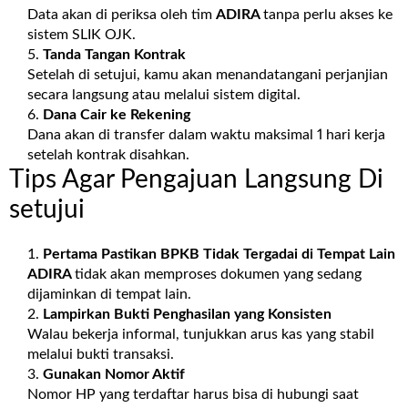
Data akan di periksa oleh tim
ADIRA
tanpa perlu akses ke
sistem SLIK OJK.
Tanda Tangan Kontrak
Setelah di setujui, kamu akan menandatangani perjanjian
secara langsung atau melalui sistem digital.
Dana Cair ke Rekening
Dana akan di transfer dalam waktu maksimal 1 hari kerja
setelah kontrak disahkan.
Tips Agar Pengajuan Langsung Di
setujui
Pertama Pastikan BPKB Tidak Tergadai di Tempat Lain
ADIRA
tidak akan memproses dokumen yang sedang
dijaminkan di tempat lain.
Lampirkan Bukti Penghasilan yang Konsisten
Walau bekerja informal, tunjukkan arus kas yang stabil
melalui bukti transaksi.
Gunakan Nomor Aktif
Nomor HP yang terdaftar harus bisa di hubungi saat