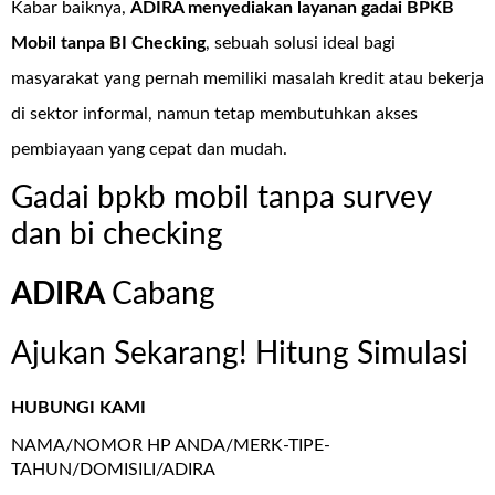
Kabar baiknya,
ADIRA menyediakan layanan
gadai BPKB
Mobil tanpa BI Checking
, sebuah solusi ideal bagi
masyarakat yang pernah memiliki masalah kredit atau bekerja
di sektor informal, namun tetap membutuhkan akses
pembiayaan yang cepat dan mudah.
Gadai bpkb mobil tanpa survey
dan bi checking
ADIRA
Cabang
Ajukan Sekarang! Hitung Simulasi
HUBUNGI KAMI
NAMA/NOMOR HP ANDA/MERK-TIPE-
TAHUN/DOMISILI/ADIRA