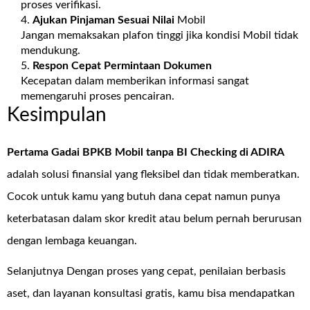
proses verifikasi.
Ajukan Pinjaman Sesuai Nilai
Mobil
Jangan memaksakan plafon tinggi jika kondisi Mobil tidak
mendukung.
Respon Cepat Permintaan Dokumen
Kecepatan dalam memberikan informasi sangat
memengaruhi proses pencairan.
Kesimpulan
Pertama Gadai BPKB Mobil tanpa BI Checking di
ADIRA
adalah solusi finansial yang fleksibel dan tidak memberatkan.
Cocok untuk kamu yang butuh dana cepat namun punya
keterbatasan dalam skor kredit atau belum pernah berurusan
dengan lembaga keuangan.
Selanjutnya Dengan proses yang cepat, penilaian berbasis
aset, dan layanan konsultasi gratis, kamu bisa mendapatkan