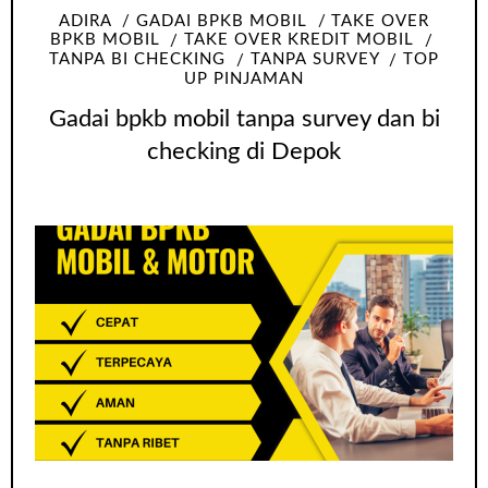
ADIRA
GADAI BPKB MOBIL
TAKE OVER
BPKB MOBIL
TAKE OVER KREDIT MOBIL
TANPA BI CHECKING
TANPA SURVEY
TOP
UP PINJAMAN
Gadai bpkb mobil tanpa survey dan bi
checking di Depok