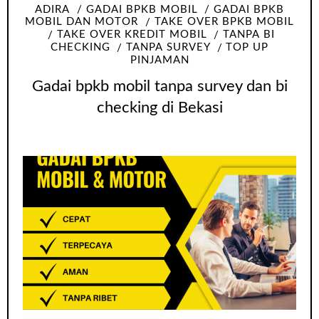
ADIRA
GADAI BPKB MOBIL
GADAI BPKB
MOBIL DAN MOTOR
TAKE OVER BPKB MOBIL
TAKE OVER KREDIT MOBIL
TANPA BI
CHECKING
TANPA SURVEY
TOP UP
PINJAMAN
Gadai bpkb mobil tanpa survey dan bi
checking di Bekasi