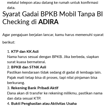
melalui telepon atau datang ke rumah untuk konfirmasi
data.
Syarat Gadai BPKB Mobil Tanpa BI
Checking di
ADIRA
Agar pengajuan berjalan lancar, kamu harus memenuhi syarat
berikut:
KTP dan KK Asli
Nama harus sesuai dengan BPKB. Jika berbeda, siapkan
surat kuasa bermaterai.
BPKB dan STNK Asli
Pastikan kendaraan tidak sedang di gadai di lembaga lain.
Pajak mati tetap bisa di proses, tapi nilai pinjaman bisa
berkurang.
Rekening Bank Pribadi Aktif
Dana akan di transfer ke rekening milikmu, pastikan nama
dan data sesuai KTP.
Bukti Penghasilan atau Aktivitas Usaha