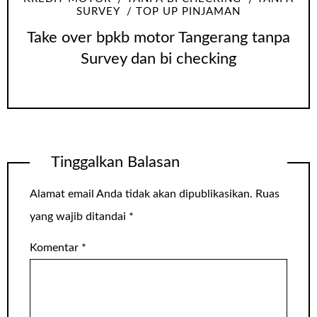
SURVEY
TOP UP PINJAMAN
Take over bpkb motor Tangerang tanpa
Survey dan bi checking
Tinggalkan Balasan
Alamat email Anda tidak akan dipublikasikan.
Ruas
yang wajib ditandai
*
Komentar
*