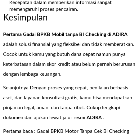
Kecepatan dalam memberikan informasi sangat
memengaruhi proses pencairan.
Kesimpulan
Pertama Gadai BPKB Mobil tanpa BI Checking di
ADIRA
adalah solusi finansial yang fleksibel dan tidak memberatkan.
Cocok untuk kamu yang butuh dana cepat namun punya
keterbatasan dalam skor kredit atau belum pernah berurusan
dengan lembaga keuangan.
Selanjutnya Dengan proses yang cepat, penilaian berbasis
aset, dan layanan konsultasi gratis, kamu bisa mendapatkan
pinjaman legal, aman, dan tanpa ribet. Cukup lengkapi
dokumen dan ajukan lewat jalur resmi
ADIRA
.
Pertama baca :
Gadai BPKB Motor Tanpa Cek BI Checking