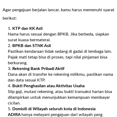
Agar pengajuan berjalan lancar, kamu harus memenuhi syarat
berikut:
KTP dan KK Asli
Nama harus sesuai dengan BPKB. Jika berbeda, siapkan
surat kuasa bermaterai.
BPKB dan STNK Asli
Pastikan kendaraan tidak sedang di gadai di lembaga lain.
Pajak mati tetap bisa di proses, tapi nilai pinjaman bisa
berkurang.
Rekening Bank Pribadi Aktif
Dana akan di transfer ke rekening milikmu, pastikan nama
dan data sesuai KTP.
Bukti Penghasilan atau Aktivitas Usaha
Slip gaji, mutasi rekening, atau bukti transaksi harian bisa
dilampirkan untuk menunjukkan kemampuan membayar
cicilan.
Domisili di Wilayah seluruh kota di Indonesia
ADIRA
hanya melayani pengajuan dari wilayah yang