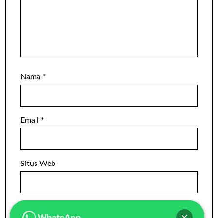
Nama
*
Email
*
Situs Web