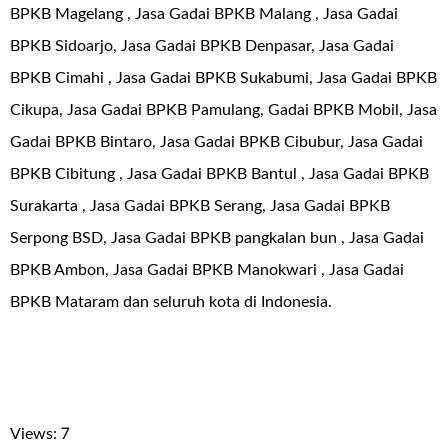
BPKB Magelang , Jasa Gadai BPKB Malang , Jasa Gadai
BPKB Sidoarjo, Jasa Gadai BPKB Denpasar, Jasa Gadai
BPKB Cimahi , Jasa Gadai BPKB Sukabumi, Jasa Gadai BPKB
Cikupa, Jasa Gadai BPKB Pamulang, Gadai BPKB Mobil, Jasa
Gadai BPKB Bintaro, Jasa Gadai BPKB Cibubur, Jasa Gadai
BPKB Cibitung , Jasa Gadai BPKB Bantul , Jasa Gadai BPKB
Surakarta , Jasa Gadai BPKB Serang, Jasa Gadai BPKB
Serpong BSD, Jasa Gadai BPKB pangkalan bun , Jasa Gadai
BPKB Ambon, Jasa Gadai BPKB Manokwari , Jasa Gadai
BPKB Mataram dan seluruh kota di Indonesia.
Views: 7