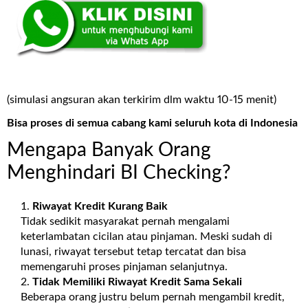
(simulasi angsuran akan terkirim dlm waktu 10-15 menit)
Bisa proses di semua cabang kami seluruh kota di Indonesia
Mengapa Banyak Orang
Menghindari BI Checking?
Riwayat Kredit Kurang Baik
Tidak sedikit masyarakat pernah mengalami
keterlambatan cicilan atau pinjaman. Meski sudah di
lunasi, riwayat tersebut tetap tercatat dan bisa
memengaruhi proses pinjaman selanjutnya.
Tidak Memiliki Riwayat Kredit Sama Sekali
Beberapa orang justru belum pernah mengambil kredit,