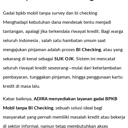
Gadai bpkb mobil tanpa survey dan bi checking
Menghadapi kebutuhan dana mendesak tentu menjadi
tantangan, apalagi jika terkendala riwayat kredit. Bagi warga
seluruh indonesia , salah satu hambatan umum saat
mengajukan pinjaman adalah proses
BI Checking
, atau yang
sekarang di kenal sebagai
SLIK OJK
. Sistem ini mencatat
seluruh riwayat kredit seseorang—mulai dari keterlambatan
pembayaran, tunggakan pinjaman, hingga penggunaan kartu
kredit di masa lalu.
Kabar baiknya,
ADIRA menyediakan layanan
gadai BPKB
Mobil tanpa BI Checking
, sebuah solusi ideal bagi
masyarakat yang pernah memiliki masalah kredit atau bekerja
di sektor informal, namun tetap membutuhkan akses