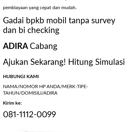
pembiayaan yang cepat dan mudah.
Gadai bpkb mobil tanpa survey
dan bi checking
ADIRA
Cabang
Ajukan Sekarang! Hitung Simulasi
HUBUNGI KAMI
NAMA/NOMOR HP ANDA/MERK-TIPE-
TAHUN/DOMISILI/ADIRA
Kirim ke:
081-1112-0099