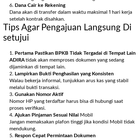
Dana Cair ke Rekening
Dana akan di transfer dalam waktu maksimal 1 hari kerja
setelah kontrak disahkan.
Tips Agar Pengajuan Langsung Di
setujui
Pertama Pastikan BPKB Tidak Tergadai di Tempat Lain
ADIRA
tidak akan memproses dokumen yang sedang
dijaminkan di tempat lain.
Lampirkan Bukti Penghasilan yang Konsisten
Walau bekerja informal, tunjukkan arus kas yang stabil
melalui bukti transaksi.
Gunakan Nomor Aktif
Nomor HP yang terdaftar harus bisa di hubungi saat
proses verifikasi.
Ajukan Pinjaman Sesuai Nilai
Mobil
Jangan memaksakan plafon tinggi jika kondisi Mobil tidak
mendukung.
Respon Cepat Permintaan Dokumen