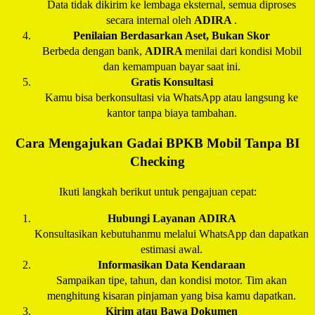
Data tidak dikirim ke lembaga eksternal, semua diproses
secara internal oleh
ADIRA
.
Penilaian Berdasarkan Aset, Bukan Skor
Berbeda dengan bank,
ADIRA
menilai dari kondisi Mobil
dan kemampuan bayar saat ini.
Gratis Konsultasi
Kamu bisa berkonsultasi via WhatsApp atau langsung ke
kantor tanpa biaya tambahan.
Cara Mengajukan Gadai BPKB Mobil Tanpa BI
Checking
Ikuti langkah berikut untuk pengajuan cepat:
Hubungi Layanan
ADIRA
Konsultasikan kebutuhanmu melalui WhatsApp dan dapatkan
estimasi awal.
Informasikan Data Kendaraan
Sampaikan tipe, tahun, dan kondisi motor. Tim akan
menghitung kisaran pinjaman yang bisa kamu dapatkan.
Kirim atau Bawa Dokumen