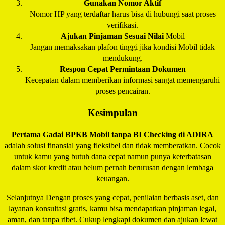
Gunakan Nomor Aktif
Nomor HP yang terdaftar harus bisa di hubungi saat proses
verifikasi.
Ajukan Pinjaman Sesuai Nilai
Mobil
Jangan memaksakan plafon tinggi jika kondisi Mobil tidak
mendukung.
Respon Cepat Permintaan Dokumen
Kecepatan dalam memberikan informasi sangat memengaruhi
proses pencairan.
Kesimpulan
Pertama Gadai BPKB Mobil tanpa BI Checking di
ADIRA
adalah solusi finansial yang fleksibel dan tidak memberatkan. Cocok
untuk kamu yang butuh dana cepat namun punya keterbatasan
dalam skor kredit atau belum pernah berurusan dengan lembaga
keuangan.
Selanjutnya Dengan proses yang cepat, penilaian berbasis aset, dan
layanan konsultasi gratis, kamu bisa mendapatkan pinjaman legal,
aman, dan tanpa ribet. Cukup lengkapi dokumen dan ajukan lewat