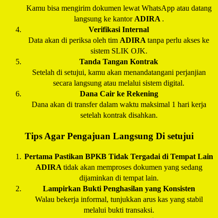
Kamu bisa mengirim dokumen lewat WhatsApp atau datang
langsung ke kantor
ADIRA
.
Verifikasi Internal
Data akan di periksa oleh tim
ADIRA
tanpa perlu akses ke
sistem SLIK OJK.
Tanda Tangan Kontrak
Setelah di setujui, kamu akan menandatangani perjanjian
secara langsung atau melalui sistem digital.
Dana Cair ke Rekening
Dana akan di transfer dalam waktu maksimal 1 hari kerja
setelah kontrak disahkan.
Tips Agar Pengajuan Langsung Di setujui
Pertama Pastikan BPKB Tidak Tergadai di Tempat Lain
ADIRA
tidak akan memproses dokumen yang sedang
dijaminkan di tempat lain.
Lampirkan Bukti Penghasilan yang Konsisten
Walau bekerja informal, tunjukkan arus kas yang stabil
melalui bukti transaksi.