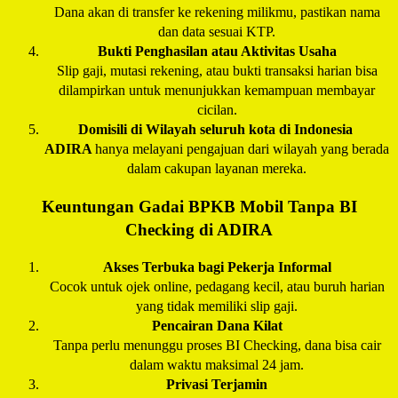
Dana akan di transfer ke rekening milikmu, pastikan nama
dan data sesuai KTP.
Bukti Penghasilan atau Aktivitas Usaha
Slip gaji, mutasi rekening, atau bukti transaksi harian bisa
dilampirkan untuk menunjukkan kemampuan membayar
cicilan.
Domisili di Wilayah seluruh kota di Indonesia
ADIRA
hanya melayani pengajuan dari wilayah yang berada
dalam cakupan layanan mereka.
Keuntungan Gadai BPKB Mobil Tanpa BI
Checking di
ADIRA
Akses Terbuka bagi Pekerja Informal
Cocok untuk ojek online, pedagang kecil, atau buruh harian
yang tidak memiliki slip gaji.
Pencairan Dana Kilat
Tanpa perlu menunggu proses BI Checking, dana bisa cair
dalam waktu maksimal 24 jam.
Privasi Terjamin