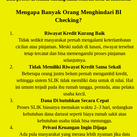
Mengapa Banyak Orang Menghindari BI
Checking?
Riwayat Kredit Kurang Baik
Tidak sedikit masyarakat pernah mengalami keterlambatan
cicilan atau pinjaman. Meski sudah di lunasi, riwayat tersebut
tetap tercatat dan bisa memengaruhi proses pinjaman
selanjutnya.
Tidak Memiliki Riwayat Kredit Sama Sekali
Beberapa orang justru belum pernah mengambil kredit,
sehingga sistem SLIK tidak memiliki data untuk di nilai. Hal
ini umum terjadi pada ibu rumah tangga, pemuda, atau pelaku
usaha kecil.
Dana Di butuhkan Secara Cepat
Proses SLIK biasanya memakan waktu 2–3 hari, sedangkan
kebutuhan dana darurat seperti biaya rumah sakit atau
kebutuhan usaha tidak bisa menunggu.
Privasi Keuangan Ingin Dijaga
Ada pula masyarakat yang merasa lebih nyaman jika data