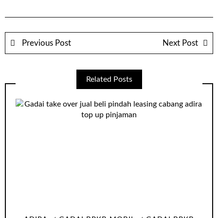
Previous Post
Next Post
Related Posts