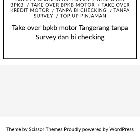
BPKB
TAKE OVER BPKB MOTOR
TAKE OVER
KREDIT MOTOR
TANPA BI CHECKING
TANPA
SURVEY
TOP UP PINJAMAN
Take over bpkb motor Tangerang tanpa
Survey dan bi checking
Theme by
Scissor Themes
Proudly powered by
WordPress