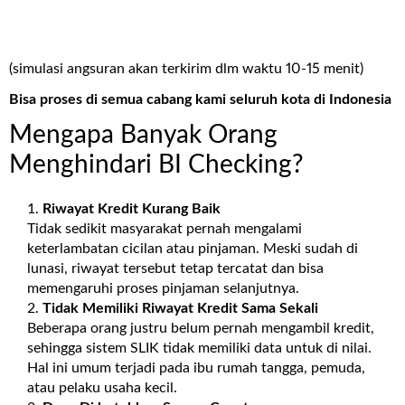
(simulasi angsuran akan terkirim dlm waktu 10-15 menit)
Bisa proses di semua cabang kami seluruh kota di Indonesia
Mengapa Banyak Orang
Menghindari BI Checking?
Riwayat Kredit Kurang Baik
Tidak sedikit masyarakat pernah mengalami
keterlambatan cicilan atau pinjaman. Meski sudah di
lunasi, riwayat tersebut tetap tercatat dan bisa
memengaruhi proses pinjaman selanjutnya.
Tidak Memiliki Riwayat Kredit Sama Sekali
Beberapa orang justru belum pernah mengambil kredit,
sehingga sistem SLIK tidak memiliki data untuk di nilai.
Hal ini umum terjadi pada ibu rumah tangga, pemuda,
atau pelaku usaha kecil.