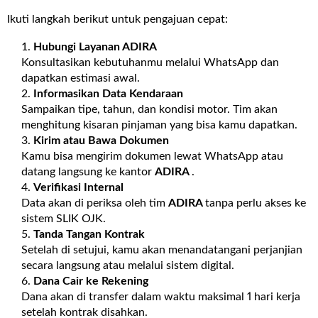
Ikuti langkah berikut untuk pengajuan cepat:
Hubungi Layanan
ADIRA
Konsultasikan kebutuhanmu melalui WhatsApp dan
dapatkan estimasi awal.
Informasikan Data Kendaraan
Sampaikan tipe, tahun, dan kondisi motor. Tim akan
menghitung kisaran pinjaman yang bisa kamu dapatkan.
Kirim atau Bawa Dokumen
Kamu bisa mengirim dokumen lewat WhatsApp atau
datang langsung ke kantor
ADIRA
.
Verifikasi Internal
Data akan di periksa oleh tim
ADIRA
tanpa perlu akses ke
sistem SLIK OJK.
Tanda Tangan Kontrak
Setelah di setujui, kamu akan menandatangani perjanjian
secara langsung atau melalui sistem digital.
Dana Cair ke Rekening
Dana akan di transfer dalam waktu maksimal 1 hari kerja
setelah kontrak disahkan.