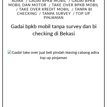
ADIRA
GADAI BPKB MOBIL
GADAI BPKB
MOBIL DAN MOTOR
TAKE OVER BPKB MOBIL
TAKE OVER KREDIT MOBIL
TANPA BI
CHECKING
TANPA SURVEY
TOP UP
PINJAMAN
Gadai bpkb mobil tanpa survey dan bi
checking di Bekasi