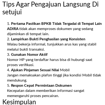
Tips Agar Pengajuan Langsung Di
setujui
Pertama Pastikan BPKB Tidak Tergadai di Tempat Lain
ADIRA
tidak akan memproses dokumen yang sedang
dijaminkan di tempat lain.
Lampirkan Bukti Penghasilan yang Konsisten
Walau bekerja informal, tunjukkan arus kas yang stabil
melalui bukti transaksi.
Gunakan Nomor Aktif
Nomor HP yang terdaftar harus bisa di hubungi saat
proses verifikasi.
Ajukan Pinjaman Sesuai Nilai
Mobil
Jangan memaksakan plafon tinggi jika kondisi Mobil tidak
mendukung.
Respon Cepat Permintaan Dokumen
Kecepatan dalam memberikan informasi sangat
memengaruhi proses pencairan.
Kesimpulan