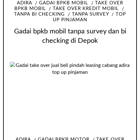
ADIRA
GADAI BPKB MOBIL
TAKE OVER
BPKB MOBIL
TAKE OVER KREDIT MOBIL
TANPA BI CHECKING
TANPA SURVEY
TOP
UP PINJAMAN
Gadai bpkb mobil tanpa survey dan bi
checking di Depok
ADIRA
GADAI BPKB MOTOR
TAKE OVER