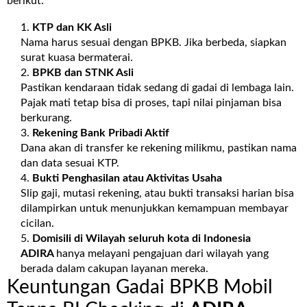
berikut:
KTP dan KK Asli
Nama harus sesuai dengan BPKB. Jika berbeda, siapkan
surat kuasa bermaterai.
BPKB dan STNK Asli
Pastikan kendaraan tidak sedang di gadai di lembaga lain.
Pajak mati tetap bisa di proses, tapi nilai pinjaman bisa
berkurang.
Rekening Bank Pribadi Aktif
Dana akan di transfer ke rekening milikmu, pastikan nama
dan data sesuai KTP.
Bukti Penghasilan atau Aktivitas Usaha
Slip gaji, mutasi rekening, atau bukti transaksi harian bisa
dilampirkan untuk menunjukkan kemampuan membayar
cicilan.
Domisili di Wilayah seluruh kota di Indonesia
ADIRA
hanya melayani pengajuan dari wilayah yang
berada dalam cakupan layanan mereka.
Keuntungan Gadai BPKB Mobil