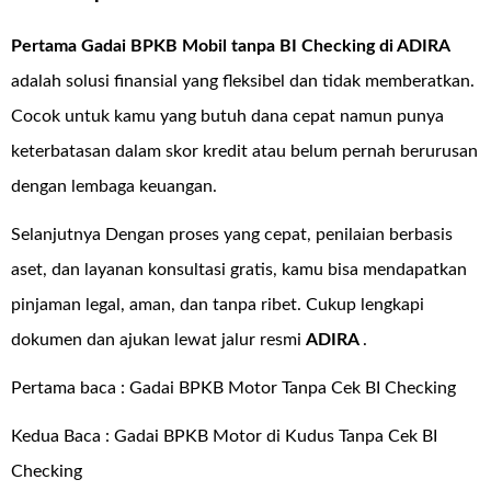
Pertama Gadai BPKB Mobil tanpa BI Checking di
ADIRA
adalah solusi finansial yang fleksibel dan tidak memberatkan.
Cocok untuk kamu yang butuh dana cepat namun punya
keterbatasan dalam skor kredit atau belum pernah berurusan
dengan lembaga keuangan.
Selanjutnya Dengan proses yang cepat, penilaian berbasis
aset, dan layanan konsultasi gratis, kamu bisa mendapatkan
pinjaman legal, aman, dan tanpa ribet. Cukup lengkapi
dokumen dan ajukan lewat jalur resmi
ADIRA
.
Pertama baca :
Gadai BPKB Motor Tanpa Cek BI Checking
Kedua Baca :
Gadai BPKB Motor di Kudus Tanpa Cek BI
Checking