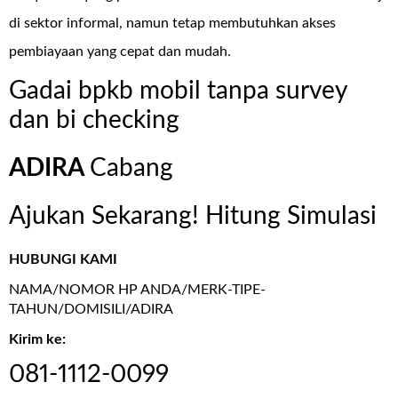
di sektor informal, namun tetap membutuhkan akses
pembiayaan yang cepat dan mudah.
Gadai bpkb mobil tanpa survey
dan bi checking
ADIRA
Cabang
Ajukan Sekarang! Hitung Simulasi
HUBUNGI KAMI
NAMA/NOMOR HP ANDA/MERK-TIPE-
TAHUN/DOMISILI/ADIRA
Kirim ke:
081-1112-0099