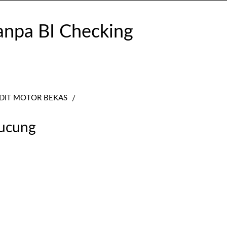
DIT MOTOR BEKAS
pucung