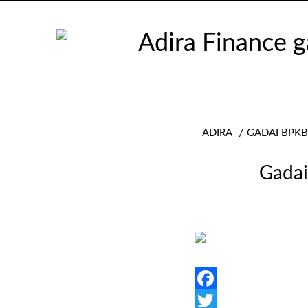
ADIRA
GADAI BPKB
Gadai
Facebook