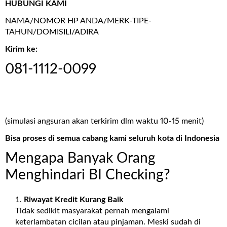
HUBUNGI KAMI
NAMA/NOMOR HP ANDA/MERK-TIPE-
TAHUN/DOMISILI/ADIRA
Kirim ke:
081-1112-0099
(simulasi angsuran akan terkirim dlm waktu 10-15 menit)
Bisa proses di semua cabang kami seluruh kota di Indonesia
Mengapa Banyak Orang
Menghindari BI Checking?
Riwayat Kredit Kurang Baik
Tidak sedikit masyarakat pernah mengalami
keterlambatan cicilan atau pinjaman. Meski sudah di