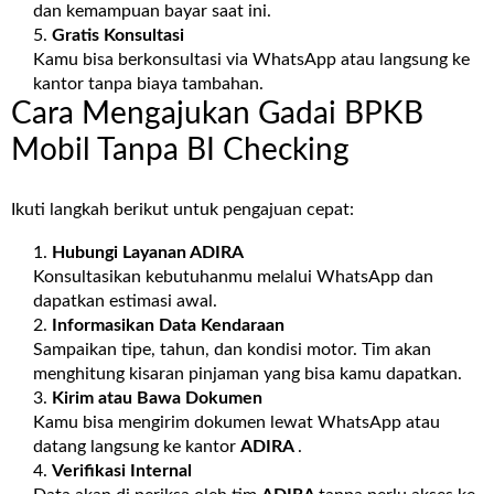
dan kemampuan bayar saat ini.
Gratis Konsultasi
Kamu bisa berkonsultasi via WhatsApp atau langsung ke
kantor tanpa biaya tambahan.
Cara Mengajukan Gadai BPKB
Mobil Tanpa BI Checking
Ikuti langkah berikut untuk pengajuan cepat:
Hubungi Layanan
ADIRA
Konsultasikan kebutuhanmu melalui WhatsApp dan
dapatkan estimasi awal.
Informasikan Data Kendaraan
Sampaikan tipe, tahun, dan kondisi motor. Tim akan
menghitung kisaran pinjaman yang bisa kamu dapatkan.
Kirim atau Bawa Dokumen
Kamu bisa mengirim dokumen lewat WhatsApp atau
datang langsung ke kantor
ADIRA
.
Verifikasi Internal