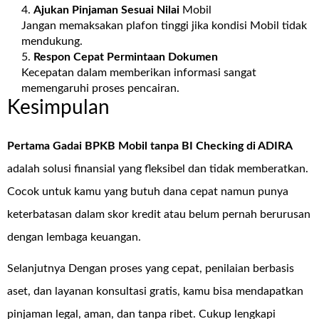
Ajukan Pinjaman Sesuai Nilai
Mobil
Jangan memaksakan plafon tinggi jika kondisi Mobil tidak
mendukung.
Respon Cepat Permintaan Dokumen
Kecepatan dalam memberikan informasi sangat
memengaruhi proses pencairan.
Kesimpulan
Pertama Gadai BPKB Mobil tanpa BI Checking di
ADIRA
adalah solusi finansial yang fleksibel dan tidak memberatkan.
Cocok untuk kamu yang butuh dana cepat namun punya
keterbatasan dalam skor kredit atau belum pernah berurusan
dengan lembaga keuangan.
Selanjutnya Dengan proses yang cepat, penilaian berbasis
aset, dan layanan konsultasi gratis, kamu bisa mendapatkan
pinjaman legal, aman, dan tanpa ribet. Cukup lengkapi