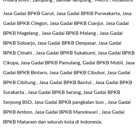
Muara enim , Lampung , Bandar lampung , Metro , Kotabumi
Jasa Gadai BPKB Garut, Jasa Gadai BPKB Purwakarta, Jasa
Gadai BPKB Cilegon, Jasa Gadai BPKB Cianjur, Jasa Gadai
BPKB Magelang , Jasa Gadai BPKB Malang , Jasa Gadai
BPKB Sidoarjo, Jasa Gadai BPKB Denpasar, Jasa Gadai
BPKB Cimahi , Jasa Gadai BPKB Sukabumi, Jasa Gadai BPKB
Cikupa, Jasa Gadai BPKB Pamulang, Gadai BPKB Mobil, Jasa
Gadai BPKB Bintaro, Jasa Gadai BPKB Cibubur, Jasa Gadai
BPKB Cibitung , Jasa Gadai BPKB Bantul , Jasa Gadai BPKB
Surakarta , Jasa Gadai BPKB Serang, Jasa Gadai BPKB
Serpong BSD, Jasa Gadai BPKB pangkalan bun , Jasa Gadai
BPKB Ambon, Jasa Gadai BPKB Manokwari , Jasa Gadai
BPKB Mataram dan seluruh kota di Indonesia.