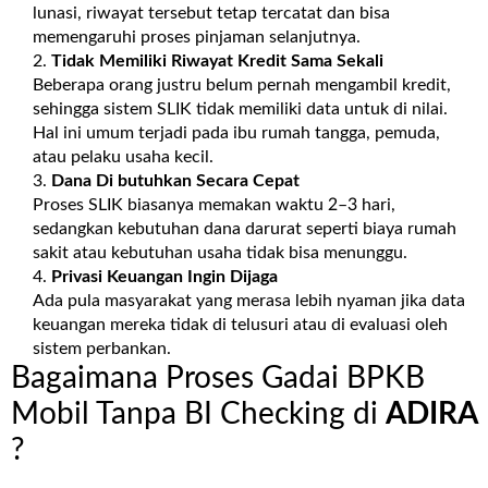
lunasi, riwayat tersebut tetap tercatat dan bisa
memengaruhi proses pinjaman selanjutnya.
Tidak Memiliki Riwayat Kredit Sama Sekali
Beberapa orang justru belum pernah mengambil kredit,
sehingga sistem SLIK tidak memiliki data untuk di nilai.
Hal ini umum terjadi pada ibu rumah tangga, pemuda,
atau pelaku usaha kecil.
Dana Di butuhkan Secara Cepat
Proses SLIK biasanya memakan waktu 2–3 hari,
sedangkan kebutuhan dana darurat seperti biaya rumah
sakit atau kebutuhan usaha tidak bisa menunggu.
Privasi Keuangan Ingin Dijaga
Ada pula masyarakat yang merasa lebih nyaman jika data
keuangan mereka tidak di telusuri atau di evaluasi oleh
sistem perbankan.
Bagaimana Proses Gadai BPKB
Mobil Tanpa BI Checking di
ADIRA
?