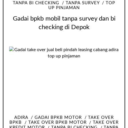
TANPA BI CHECKING
TANPA SURVEY
TOP
UP PINJAMAN
Gadai bpkb mobil tanpa survey dan bi
checking di Depok
ADIRA
GADAI BPKB MOTOR
TAKE OVER
BPKB
TAKE OVER BPKB MOTOR
TAKE OVER
KREDIT MOTOR
TANPA BI CHECKING
TANPA