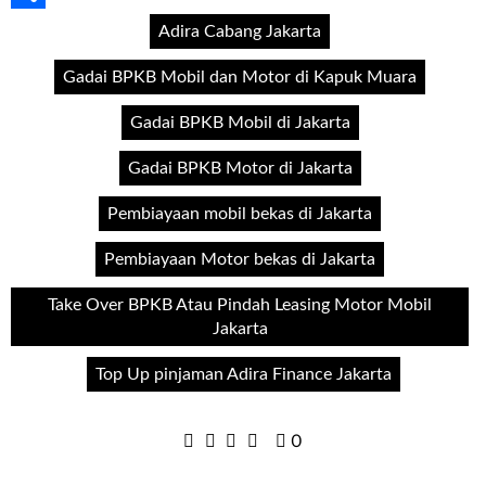
Share
Adira Cabang Jakarta
Gadai BPKB Mobil dan Motor di Kapuk Muara
Gadai BPKB Mobil di Jakarta
Gadai BPKB Motor di Jakarta
Pembiayaan mobil bekas di Jakarta
Pembiayaan Motor bekas di Jakarta
Take Over BPKB Atau Pindah Leasing Motor Mobil
Jakarta
Top Up pinjaman Adira Finance Jakarta
0