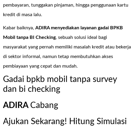
pembayaran, tunggakan pinjaman, hingga penggunaan kartu
kredit di masa lalu.
Kabar baiknya,
ADIRA menyediakan layanan
gadai BPKB
Mobil tanpa BI Checking
, sebuah solusi ideal bagi
masyarakat yang pernah memiliki masalah kredit atau bekerja
di sektor informal, namun tetap membutuhkan akses
pembiayaan yang cepat dan mudah.
Gadai bpkb mobil tanpa survey
dan bi checking
ADIRA
Cabang
Ajukan Sekarang! Hitung Simulasi