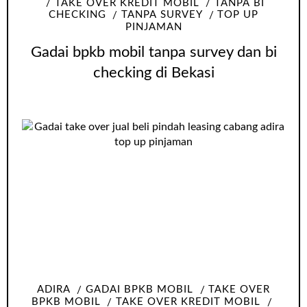
TAKE OVER KREDIT MOBIL
TANPA BI
CHECKING
TANPA SURVEY
TOP UP
PINJAMAN
Gadai bpkb mobil tanpa survey dan bi
checking di Bekasi
ADIRA
GADAI BPKB MOBIL
TAKE OVER
BPKB MOBIL
TAKE OVER KREDIT MOBIL