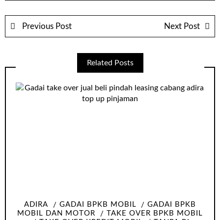
Previous Post
Next Post
Related Posts
ADIRA
GADAI BPKB MOBIL
GADAI BPKB
MOBIL DAN MOTOR
TAKE OVER BPKB MOBIL