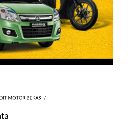
DIT MOTOR BEKAS
ata