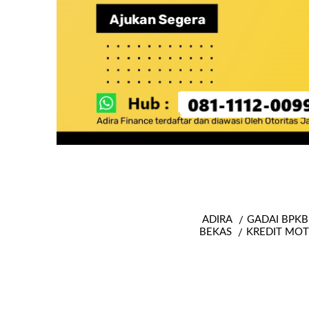
ADIRA
GADAI BPKB
BEKAS
KREDIT MOT