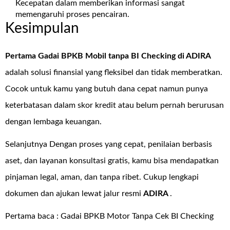
Kecepatan dalam memberikan informasi sangat
memengaruhi proses pencairan.
Kesimpulan
Pertama Gadai BPKB Mobil tanpa BI Checking di
ADIRA
adalah solusi finansial yang fleksibel dan tidak memberatkan.
Cocok untuk kamu yang butuh dana cepat namun punya
keterbatasan dalam skor kredit atau belum pernah berurusan
dengan lembaga keuangan.
Selanjutnya Dengan proses yang cepat, penilaian berbasis
aset, dan layanan konsultasi gratis, kamu bisa mendapatkan
pinjaman legal, aman, dan tanpa ribet. Cukup lengkapi
dokumen dan ajukan lewat jalur resmi
ADIRA
.
Pertama baca :
Gadai BPKB Motor Tanpa Cek BI Checking