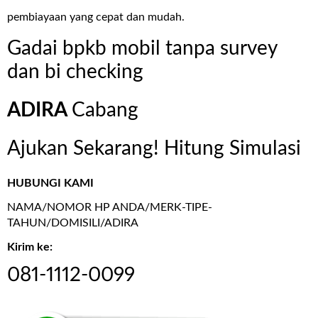
pembiayaan yang cepat dan mudah.
Gadai bpkb mobil tanpa survey
dan bi checking
ADIRA
Cabang
Ajukan Sekarang! Hitung Simulasi
HUBUNGI KAMI
NAMA/NOMOR HP ANDA/MERK-TIPE-
TAHUN/DOMISILI/ADIRA
Kirim ke:
081-1112-0099