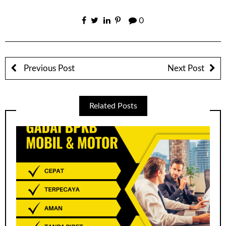
0
Previous Post
Next Post
Related Posts