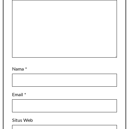
Nama
*
Email
*
Situs Web