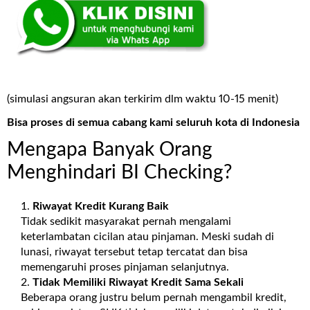
(simulasi angsuran akan terkirim dlm waktu 10-15 menit)
Bisa proses di semua cabang kami seluruh kota di Indonesia
Mengapa Banyak Orang
Menghindari BI Checking?
Riwayat Kredit Kurang Baik
Tidak sedikit masyarakat pernah mengalami
keterlambatan cicilan atau pinjaman. Meski sudah di
lunasi, riwayat tersebut tetap tercatat dan bisa
memengaruhi proses pinjaman selanjutnya.
Tidak Memiliki Riwayat Kredit Sama Sekali
Beberapa orang justru belum pernah mengambil kredit,