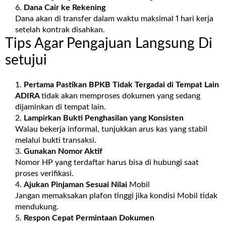
Dana Cair ke Rekening
Dana akan di transfer dalam waktu maksimal 1 hari kerja
setelah kontrak disahkan.
Tips Agar Pengajuan Langsung Di
setujui
Pertama Pastikan BPKB Tidak Tergadai di Tempat Lain
ADIRA
tidak akan memproses dokumen yang sedang
dijaminkan di tempat lain.
Lampirkan Bukti Penghasilan yang Konsisten
Walau bekerja informal, tunjukkan arus kas yang stabil
melalui bukti transaksi.
Gunakan Nomor Aktif
Nomor HP yang terdaftar harus bisa di hubungi saat
proses verifikasi.
Ajukan Pinjaman Sesuai Nilai
Mobil
Jangan memaksakan plafon tinggi jika kondisi Mobil tidak
mendukung.
Respon Cepat Permintaan Dokumen