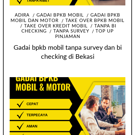
ADIRA
GADAI BPKB MOBIL
GADAI BPKB
MOBIL DAN MOTOR
TAKE OVER BPKB MOBIL
TAKE OVER KREDIT MOBIL
TANPA BI
CHECKING
TANPA SURVEY
TOP UP
PINJAMAN
Gadai bpkb mobil tanpa survey dan bi
checking di Bekasi