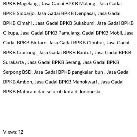
BPKB Magelang , Jasa Gadai BPKB Malang , Jasa Gadai
BPKB Sidoarjo, Jasa Gadai BPKB Denpasar, Jasa Gadai
BPKB Cimahi , Jasa Gadai BPKB Sukabumi, Jasa Gadai BPKB
Cikupa, Jasa Gadai BPKB Pamulang, Gadai BPKB Mobil, Jasa
Gadai BPKB Bintaro, Jasa Gadai BPKB Cibubur, Jasa Gadai
BPKB Cibitung , Jasa Gadai BPKB Bantul , Jasa Gadai BPKB
Surakarta , Jasa Gadai BPKB Serang, Jasa Gadai BPKB
Serpong BSD, Jasa Gadai BPKB pangkalan bun , Jasa Gadai
BPKB Ambon, Jasa Gadai BPKB Manokwari , Jasa Gadai
BPKB Mataram dan seluruh kota di Indonesia.
Views: 12