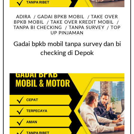
ADIRA
GADAI BPKB MOBIL
TAKE OVER
BPKB MOBIL
TAKE OVER KREDIT MOBIL
TANPA BI CHECKING
TANPA SURVEY
TOP
UP PINJAMAN
Gadai bpkb mobil tanpa survey dan bi
checking di Depok