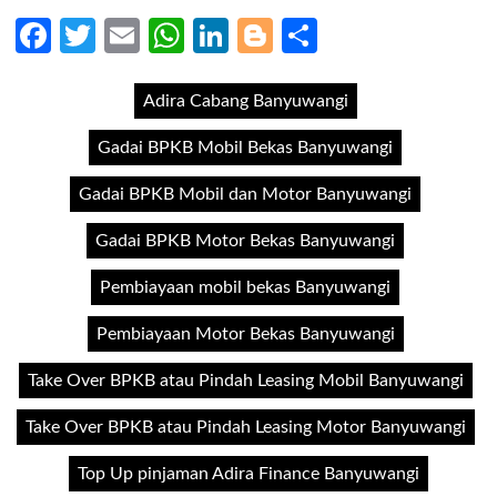
Facebook
Twitter
Email
WhatsApp
LinkedIn
Blogger
Share
Adira Cabang Banyuwangi
Gadai BPKB Mobil Bekas Banyuwangi
Gadai BPKB Mobil dan Motor Banyuwangi
Gadai BPKB Motor Bekas Banyuwangi
Pembiayaan mobil bekas Banyuwangi
Pembiayaan Motor Bekas Banyuwangi
Take Over BPKB atau Pindah Leasing Mobil Banyuwangi
Take Over BPKB atau Pindah Leasing Motor Banyuwangi
Top Up pinjaman Adira Finance Banyuwangi