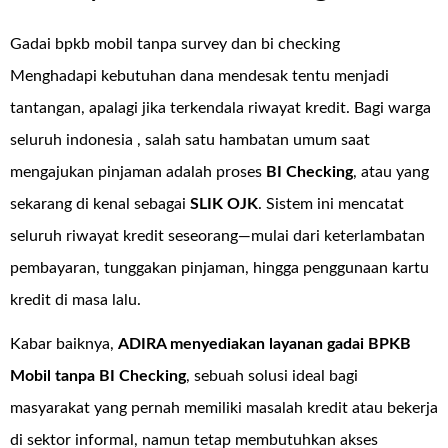
Gadai bpkb mobil tanpa survey dan bi checking
Menghadapi kebutuhan dana mendesak tentu menjadi
tantangan, apalagi jika terkendala riwayat kredit. Bagi warga
seluruh indonesia , salah satu hambatan umum saat
mengajukan pinjaman adalah proses
BI Checking
, atau yang
sekarang di kenal sebagai
SLIK OJK
. Sistem ini mencatat
seluruh riwayat kredit seseorang—mulai dari keterlambatan
pembayaran, tunggakan pinjaman, hingga penggunaan kartu
kredit di masa lalu.
Kabar baiknya,
ADIRA menyediakan layanan
gadai BPKB
Mobil tanpa BI Checking
, sebuah solusi ideal bagi
masyarakat yang pernah memiliki masalah kredit atau bekerja
di sektor informal, namun tetap membutuhkan akses