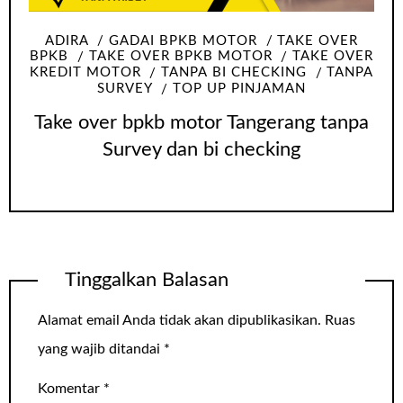
ADIRA
GADAI BPKB MOTOR
TAKE OVER
BPKB
TAKE OVER BPKB MOTOR
TAKE OVER
KREDIT MOTOR
TANPA BI CHECKING
TANPA
SURVEY
TOP UP PINJAMAN
Take over bpkb motor Tangerang tanpa
Survey dan bi checking
Tinggalkan Balasan
Alamat email Anda tidak akan dipublikasikan.
Ruas
yang wajib ditandai
*
Komentar
*