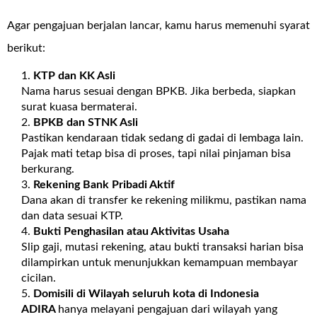
Agar pengajuan berjalan lancar, kamu harus memenuhi syarat
berikut:
KTP dan KK Asli
Nama harus sesuai dengan BPKB. Jika berbeda, siapkan
surat kuasa bermaterai.
BPKB dan STNK Asli
Pastikan kendaraan tidak sedang di gadai di lembaga lain.
Pajak mati tetap bisa di proses, tapi nilai pinjaman bisa
berkurang.
Rekening Bank Pribadi Aktif
Dana akan di transfer ke rekening milikmu, pastikan nama
dan data sesuai KTP.
Bukti Penghasilan atau Aktivitas Usaha
Slip gaji, mutasi rekening, atau bukti transaksi harian bisa
dilampirkan untuk menunjukkan kemampuan membayar
cicilan.
Domisili di Wilayah seluruh kota di Indonesia
ADIRA
hanya melayani pengajuan dari wilayah yang