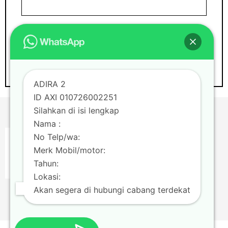
ADIRA 2
ID AXI 010726002251
Silahkan di isi lengkap
Nama :
No Telp/wa:
Merk Mobil/motor:
Tahun:
Lokasi:
Akan segera di hubungi cabang terdekat