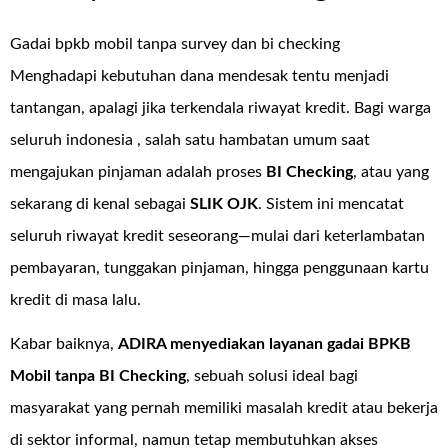
Gadai bpkb mobil tanpa survey dan bi checking
Menghadapi kebutuhan dana mendesak tentu menjadi
tantangan, apalagi jika terkendala riwayat kredit. Bagi warga
seluruh indonesia , salah satu hambatan umum saat
mengajukan pinjaman adalah proses
BI Checking
, atau yang
sekarang di kenal sebagai
SLIK OJK
. Sistem ini mencatat
seluruh riwayat kredit seseorang—mulai dari keterlambatan
pembayaran, tunggakan pinjaman, hingga penggunaan kartu
kredit di masa lalu.
Kabar baiknya,
ADIRA menyediakan layanan
gadai BPKB
Mobil tanpa BI Checking
, sebuah solusi ideal bagi
masyarakat yang pernah memiliki masalah kredit atau bekerja
di sektor informal, namun tetap membutuhkan akses