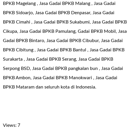
BPKB Magelang , Jasa Gadai BPKB Malang , Jasa Gadai
BPKB Sidoarjo, Jasa Gadai BPKB Denpasar, Jasa Gadai
BPKB Cimahi , Jasa Gadai BPKB Sukabumi, Jasa Gadai BPKB
Cikupa, Jasa Gadai BPKB Pamulang, Gadai BPKB Mobil, Jasa
Gadai BPKB Bintaro, Jasa Gadai BPKB Cibubur, Jasa Gadai
BPKB Cibitung , Jasa Gadai BPKB Bantul , Jasa Gadai BPKB
Surakarta , Jasa Gadai BPKB Serang, Jasa Gadai BPKB
Serpong BSD, Jasa Gadai BPKB pangkalan bun , Jasa Gadai
BPKB Ambon, Jasa Gadai BPKB Manokwari , Jasa Gadai
BPKB Mataram dan seluruh kota di Indonesia.
Views: 7