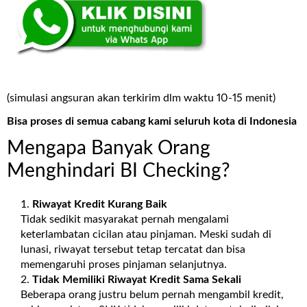
(simulasi angsuran akan terkirim dlm waktu 10-15 menit)
Bisa proses di semua cabang kami seluruh kota di Indonesia
Mengapa Banyak Orang
Menghindari BI Checking?
Riwayat Kredit Kurang Baik
Tidak sedikit masyarakat pernah mengalami
keterlambatan cicilan atau pinjaman. Meski sudah di
lunasi, riwayat tersebut tetap tercatat dan bisa
memengaruhi proses pinjaman selanjutnya.
Tidak Memiliki Riwayat Kredit Sama Sekali
Beberapa orang justru belum pernah mengambil kredit,