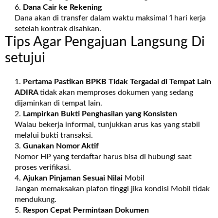
Dana Cair ke Rekening
Dana akan di transfer dalam waktu maksimal 1 hari kerja
setelah kontrak disahkan.
Tips Agar Pengajuan Langsung Di
setujui
Pertama Pastikan BPKB Tidak Tergadai di Tempat Lain
ADIRA
tidak akan memproses dokumen yang sedang
dijaminkan di tempat lain.
Lampirkan Bukti Penghasilan yang Konsisten
Walau bekerja informal, tunjukkan arus kas yang stabil
melalui bukti transaksi.
Gunakan Nomor Aktif
Nomor HP yang terdaftar harus bisa di hubungi saat
proses verifikasi.
Ajukan Pinjaman Sesuai Nilai
Mobil
Jangan memaksakan plafon tinggi jika kondisi Mobil tidak
mendukung.
Respon Cepat Permintaan Dokumen