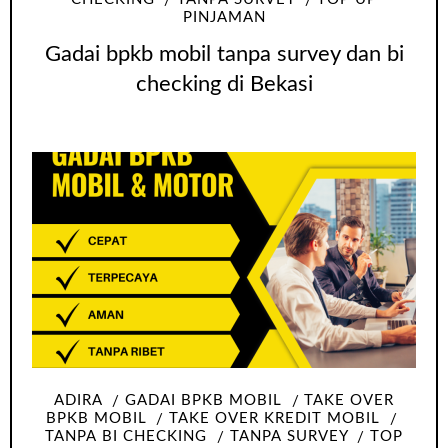
PINJAMAN
Gadai bpkb mobil tanpa survey dan bi
checking di Bekasi
ADIRA
GADAI BPKB MOBIL
TAKE OVER
BPKB MOBIL
TAKE OVER KREDIT MOBIL
TANPA BI CHECKING
TANPA SURVEY
TOP