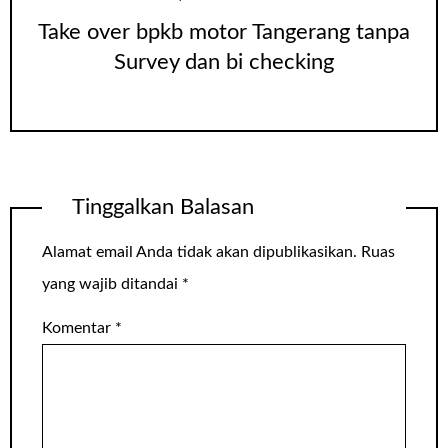
Take over bpkb motor Tangerang tanpa
Survey dan bi checking
Tinggalkan Balasan
Alamat email Anda tidak akan dipublikasikan.
Ruas
yang wajib ditandai
*
Komentar
*