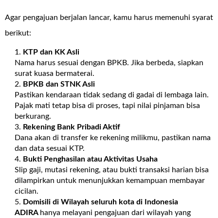
Agar pengajuan berjalan lancar, kamu harus memenuhi syarat
berikut:
KTP dan KK Asli
Nama harus sesuai dengan BPKB. Jika berbeda, siapkan
surat kuasa bermaterai.
BPKB dan STNK Asli
Pastikan kendaraan tidak sedang di gadai di lembaga lain.
Pajak mati tetap bisa di proses, tapi nilai pinjaman bisa
berkurang.
Rekening Bank Pribadi Aktif
Dana akan di transfer ke rekening milikmu, pastikan nama
dan data sesuai KTP.
Bukti Penghasilan atau Aktivitas Usaha
Slip gaji, mutasi rekening, atau bukti transaksi harian bisa
dilampirkan untuk menunjukkan kemampuan membayar
cicilan.
Domisili di Wilayah seluruh kota di Indonesia
ADIRA
hanya melayani pengajuan dari wilayah yang