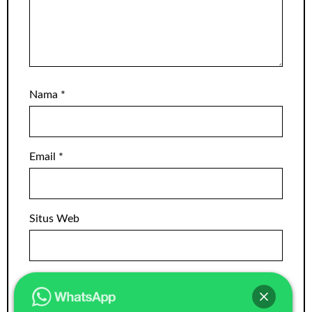
Nama
*
Email
*
Situs Web