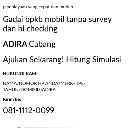
pembiayaan yang cepat dan mudah.
Gadai bpkb mobil tanpa survey
dan bi checking
ADIRA
Cabang
Ajukan Sekarang! Hitung Simulasi
HUBUNGI KAMI
NAMA/NOMOR HP ANDA/MERK-TIPE-
TAHUN/DOMISILI/ADIRA
Kirim ke:
081-1112-0099