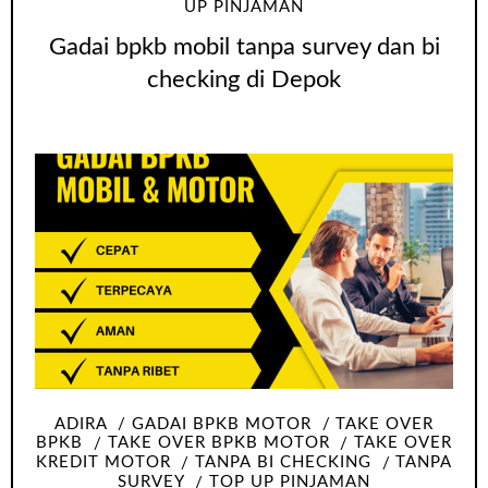
UP PINJAMAN
Gadai bpkb mobil tanpa survey dan bi
checking di Depok
ADIRA
GADAI BPKB MOTOR
TAKE OVER
BPKB
TAKE OVER BPKB MOTOR
TAKE OVER
KREDIT MOTOR
TANPA BI CHECKING
TANPA
SURVEY
TOP UP PINJAMAN