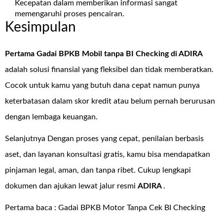
Kecepatan dalam memberikan informasi sangat
memengaruhi proses pencairan.
Kesimpulan
Pertama Gadai BPKB Mobil tanpa BI Checking di
ADIRA
adalah solusi finansial yang fleksibel dan tidak memberatkan.
Cocok untuk kamu yang butuh dana cepat namun punya
keterbatasan dalam skor kredit atau belum pernah berurusan
dengan lembaga keuangan.
Selanjutnya Dengan proses yang cepat, penilaian berbasis
aset, dan layanan konsultasi gratis, kamu bisa mendapatkan
pinjaman legal, aman, dan tanpa ribet. Cukup lengkapi
dokumen dan ajukan lewat jalur resmi
ADIRA
.
Pertama baca :
Gadai BPKB Motor Tanpa Cek BI Checking