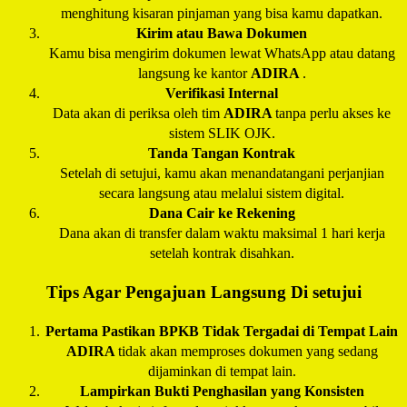
menghitung kisaran pinjaman yang bisa kamu dapatkan.
Kirim atau Bawa Dokumen
Kamu bisa mengirim dokumen lewat WhatsApp atau datang
langsung ke kantor
ADIRA
.
Verifikasi Internal
Data akan di periksa oleh tim
ADIRA
tanpa perlu akses ke
sistem SLIK OJK.
Tanda Tangan Kontrak
Setelah di setujui, kamu akan menandatangani perjanjian
secara langsung atau melalui sistem digital.
Dana Cair ke Rekening
Dana akan di transfer dalam waktu maksimal 1 hari kerja
setelah kontrak disahkan.
Tips Agar Pengajuan Langsung Di setujui
Pertama Pastikan BPKB Tidak Tergadai di Tempat Lain
ADIRA
tidak akan memproses dokumen yang sedang
dijaminkan di tempat lain.
Lampirkan Bukti Penghasilan yang Konsisten