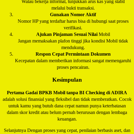
Walau bekerja informal, tunjukkan arus kas yang stabil
melalui bukti transaksi.
Gunakan Nomor Aktif
Nomor HP yang terdaftar harus bisa di hubungi saat proses
verifikasi.
Ajukan Pinjaman Sesuai Nilai
Mobil
Jangan memaksakan plafon tinggi jika kondisi Mobil tidak
mendukung.
Respon Cepat Permintaan Dokumen
Kecepatan dalam memberikan informasi sangat memengaruhi
proses pencairan.
Kesimpulan
Pertama Gadai BPKB Mobil tanpa BI Checking di
ADIRA
adalah solusi finansial yang fleksibel dan tidak memberatkan. Cocok
untuk kamu yang butuh dana cepat namun punya keterbatasan
dalam skor kredit atau belum pernah berurusan dengan lembaga
keuangan.
Selanjutnya Dengan proses yang cepat, penilaian berbasis aset, dan