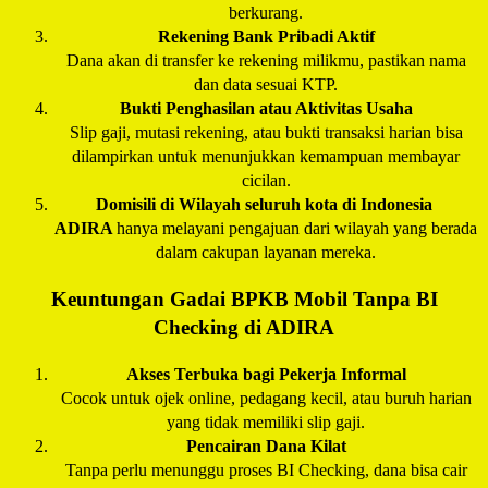
berkurang.
Rekening Bank Pribadi Aktif
Dana akan di transfer ke rekening milikmu, pastikan nama
dan data sesuai KTP.
Bukti Penghasilan atau Aktivitas Usaha
Slip gaji, mutasi rekening, atau bukti transaksi harian bisa
dilampirkan untuk menunjukkan kemampuan membayar
cicilan.
Domisili di Wilayah seluruh kota di Indonesia
ADIRA
hanya melayani pengajuan dari wilayah yang berada
dalam cakupan layanan mereka.
Keuntungan Gadai BPKB Mobil Tanpa BI
Checking di
ADIRA
Akses Terbuka bagi Pekerja Informal
Cocok untuk ojek online, pedagang kecil, atau buruh harian
yang tidak memiliki slip gaji.
Pencairan Dana Kilat
Tanpa perlu menunggu proses BI Checking, dana bisa cair