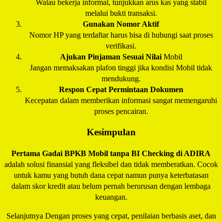
Walau bekerja informal, tunjukkan arus kas yang stabil
melalui bukti transaksi.
Gunakan Nomor Aktif
Nomor HP yang terdaftar harus bisa di hubungi saat proses
verifikasi.
Ajukan Pinjaman Sesuai Nilai
Mobil
Jangan memaksakan plafon tinggi jika kondisi Mobil tidak
mendukung.
Respon Cepat Permintaan Dokumen
Kecepatan dalam memberikan informasi sangat memengaruhi
proses pencairan.
Kesimpulan
Pertama Gadai BPKB Mobil tanpa BI Checking di
ADIRA
adalah solusi finansial yang fleksibel dan tidak memberatkan. Cocok
untuk kamu yang butuh dana cepat namun punya keterbatasan
dalam skor kredit atau belum pernah berurusan dengan lembaga
keuangan.
Selanjutnya Dengan proses yang cepat, penilaian berbasis aset, dan