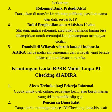
berkurang.
Rekening Bank Pribadi Aktif
Dana akan di transfer ke rekening milikmu, pastikan nama
dan data sesuai KTP.
Bukti Penghasilan atau Aktivitas Usaha
Slip gaji, mutasi rekening, atau bukti transaksi harian bisa
dilampirkan untuk menunjukkan kemampuan membayar
cicilan.
Domisili di Wilayah seluruh kota di Indonesia
ADIRA
hanya melayani pengajuan dari wilayah yang berada
dalam cakupan layanan mereka.
Keuntungan Gadai BPKB Mobil Tanpa BI
Checking di
ADIRA
Akses Terbuka bagi Pekerja Informal
Cocok untuk ojek online, pedagang kecil, atau buruh harian
yang tidak memiliki slip gaji.
Pencairan Dana Kilat
Tanpa perlu menunggu proses BI Checking, dana bisa cair