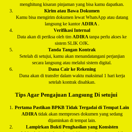
menghitung kisaran pinjaman yang bisa kamu dapatkan.
Kirim atau Bawa Dokumen
Kamu bisa mengirim dokumen lewat WhatsApp atau datang
langsung ke kantor
ADIRA
.
Verifikasi Internal
Data akan di periksa oleh tim
ADIRA
tanpa perlu akses ke
sistem SLIK OJK.
Tanda Tangan Kontrak
Setelah di setujui, kamu akan menandatangani perjanjian
secara langsung atau melalui sistem digital.
Dana Cair ke Rekening
Dana akan di transfer dalam waktu maksimal 1 hari kerja
setelah kontrak disahkan.
Tips Agar Pengajuan Langsung Di setujui
Pertama Pastikan BPKB Tidak Tergadai di Tempat Lain
ADIRA
tidak akan memproses dokumen yang sedang
dijaminkan di tempat lain.
Lampirkan Bukti Penghasilan yang Konsisten