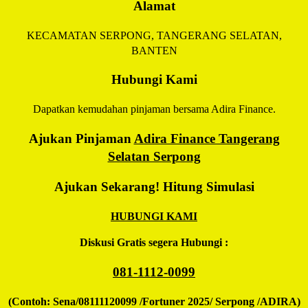
Alamat
KECAMATAN SERPONG, TANGERANG SELATAN,
BANTEN
Hubungi Kami
Dapatkan kemudahan pinjaman bersama Adira Finance.
Ajukan Pinjaman
Adira Finance Tangerang
Selatan Serpong
Ajukan Sekarang! Hitung Simulasi
HUBUNGI KAMI
Diskusi Gratis segera Hubungi :
081-1112-0099
(Contoh: Sena/08111120099 /Fortuner 2025/ Serpong /ADIRA)