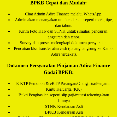
BPKB Cepat dan Mudah:
Chat Admin Adira Finance melalui WhatsApp.
Admin akan menanyakan unit kendaraan seperti merk, tipe,
dan tahun.
Kirim Foto KTP dan STNK untuk simulasi pencairan,
angsuran dan tenor.
Survey dan proses melengkapi dokumen persyaratan.
Pencairan bisa transfer atau cash (datang langsung ke Kantor
Adira terdekat).
Dokumen Persyaratan Pinjaman Adira Finance
Gadai BPKB:
E-KTP Pemohon & eKTP Pasangan/Orang Tua/Penjamin
Kartu Keluarga (KK)
Bukti Penghasilan seperti slip gaji/mutasi rekening/atau
lainnya
STNK Kendaraan Asli
BPKB Kendaraan Asli