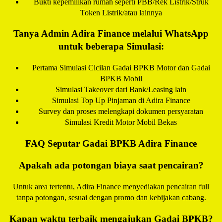
Bukti kepemilikan rumah seperti PBB/Rek Listrik/Struk
Token Listrik/atau lainnya
Tanya Admin Adira Finance melalui WhatsApp
untuk beberapa Simulasi:
Pertama Simulasi Cicilan Gadai BPKB Motor dan Gadai
BPKB Mobil
Simulasi Takeover dari Bank/Leasing lain
Simulasi Top Up Pinjaman di Adira Finance
Survey dan proses melengkapi dokumen persyaratan
Simulasi Kredit Motor Mobil Bekas
FAQ Seputar Gadai BPKB Adira Finance
Apakah ada potongan biaya saat pencairan?
Untuk area tertentu, Adira Finance menyediakan pencairan full
tanpa potongan, sesuai dengan promo dan kebijakan cabang.
Kapan waktu terbaik mengajukan Gadai BPKB?