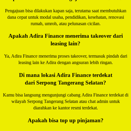
Pengajuan bisa dilakukan kapan saja, terutama saat membutuhkan
dana cepat untuk modal usaha, pendidikan, kesehatan, renovasi
rumah, umroh, atau pelunasan cicilan.
Apakah Adira Finance menerima takeover dari
leasing lain?
Ya, Adira Finance menerima proses
takeover
, termasuk pindah dari
leasing lain ke Adira dengan angsuran lebih ringan.
Di mana lokasi Adira Finance terdekat
dari Serpong Tangerang Selatan?
Kamu bisa langsung mengunjungi cabang Adira Finance terdekat di
wilayah Serpong Tangerang Selatan atau chat admin untuk
diarahkan ke kantor resmi terdekat.
Apakah bisa top up pinjaman?