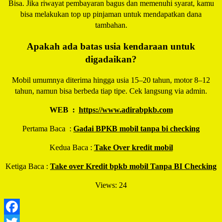
Bisa. Jika riwayat pembayaran bagus dan memenuhi syarat, kamu
bisa melakukan top up pinjaman untuk mendapatkan dana
tambahan.
Apakah ada batas usia kendaraan untuk
digadaikan?
Mobil umumnya diterima hingga usia 15–20 tahun, motor 8–12
tahun, namun bisa berbeda tiap tipe. Cek langsung via admin.
WEB :
https://www.adirabpkb.com
Pertama Baca :
Gadai BPKB mobil tanpa bi checking
Kedua Baca :
Take Over kredit mobil
Ketiga Baca :
Take over Kredit bpkb mobil Tanpa BI Checking
Views: 24